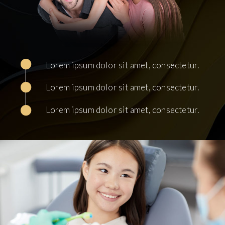
Lorem ipsum dolor sit amet, consectetur.
Lorem ipsum dolor sit amet, consectetur.
Lorem ipsum dolor sit amet, consectetur.