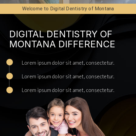
Welcome to Digital Dentistry of Montana
DIGITAL DENTISTRY OF
MONTANA DIFFERENCE
Lorem ipsum dolor sit amet, consectetur.
Lorem ipsum dolor sit amet, consectetur.
Lorem ipsum dolor sit amet, consectetur.