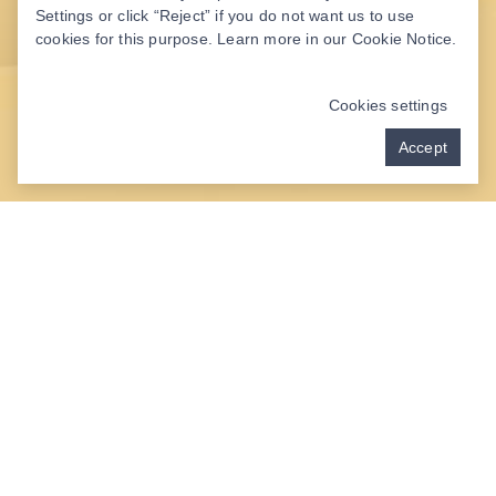
Settings or click “Reject” if you do not want us to use
cookies for this purpose. Learn more in our
Cookie Notice
.
Cookies settings
Accept