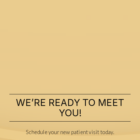
WE’RE READY TO MEET
YOU!
Schedule your new patient visit today.